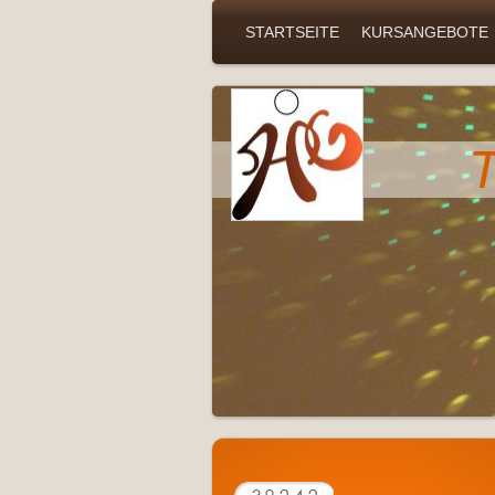
STARTSEITE
KURSANGEBOTE
T