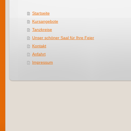
Startseite
Kursangebote
Tanzkreise
Unser schöner Saal für Ihre Feier
Kontakt
Anfahrt
Impressum